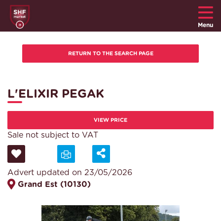
Menu
L'ELIXIR PEGAK
VIEW PRICE
Sale not subject to VAT
Advert updated on 23/05/2026
Grand Est (10130)