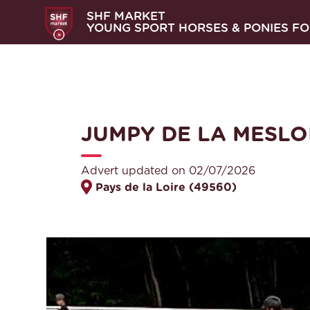
SHF MARKET
YOUNG SPORT HORSES & PONIES FO
JUMPY DE LA MESLO
Advert updated on 02/07/2026
Pays de la Loire (49560)