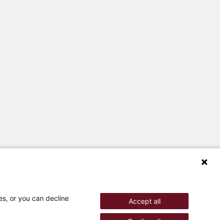
es, or you can decline
Accept all