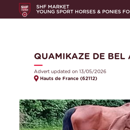
SHF MARKET
YOUNG SPORT HORSES & PONIES FO
QUAMIKAZE DE BEL 
Advert updated on 13/05/2026
Hauts de France (62112)