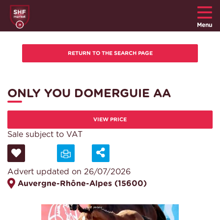
Menu
ONLY YOU DOMERGUIE AA
VIEW PRICE
Sale subject to VAT
Advert updated on 26/07/2026
Auvergne-Rhône-Alpes (15600)