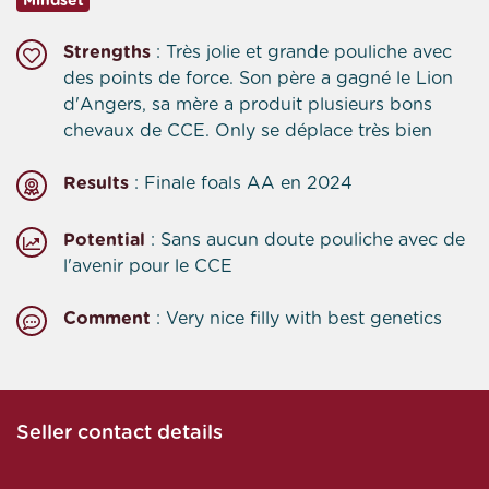
Mindset
Strengths
: Très jolie et grande pouliche avec
des points de force. Son père a gagné le Lion
d'Angers, sa mère a produit plusieurs bons
chevaux de CCE. Only se déplace très bien
Results
: Finale foals AA en 2024
Potential
: Sans aucun doute pouliche avec de
l'avenir pour le CCE
Comment
: Very nice filly with best genetics
Seller contact details