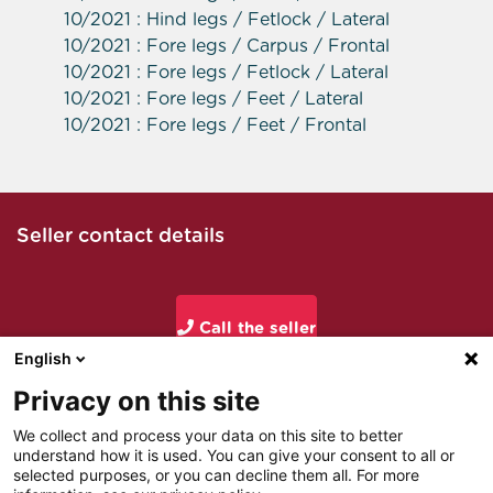
10/2021 : Hind legs / Fetlock / Lateral
10/2021 : Fore legs / Carpus / Frontal
10/2021 : Fore legs / Fetlock / Lateral
10/2021 : Fore legs / Feet / Lateral
10/2021 : Fore legs / Feet / Frontal
Seller contact details
Call the seller
English
Privacy on this site
Email seller
We collect and process your data on this site to better
understand how it is used. You can give your consent to all or
selected purposes, or you can decline them all. For more