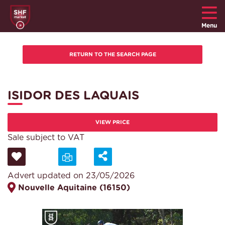
Menu
ISIDOR DES LAQUAIS
VIEW PRICE
Sale subject to VAT
Advert updated on 23/05/2026
Nouvelle Aquitaine (16150)