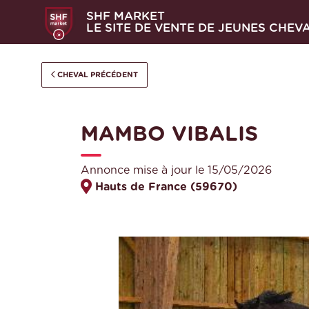
SHF MARKET
LE SITE DE VENTE DE JEUNES CHEV
CHEVAL PRÉCÉDENT
MAMBO VIBALIS
Annonce mise à jour le 15/05/2026
Hauts de France (59670)