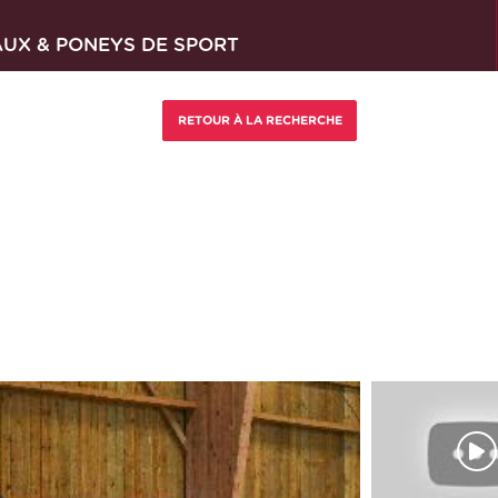
AUX & PONEYS DE SPORT