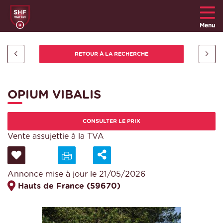
Menu
OPIUM VIBALIS
CONSULTER LE PRIX
Vente assujettie à la TVA
Annonce mise à jour le 21/05/2026
Hauts de France (59670)