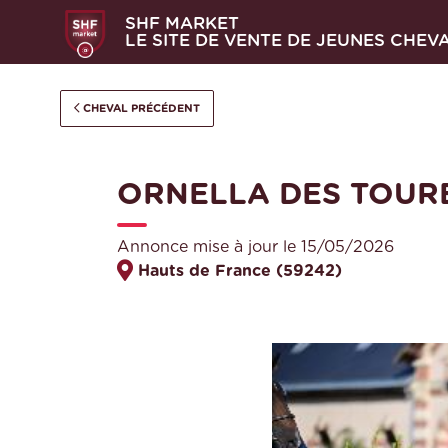
SHF MARKET
LE SITE DE VENTE DE JEUNES CHEV
CHEVAL PRÉCÉDENT
ORNELLA DES TOUR
Annonce mise à jour le 15/05/2026
Hauts de France (59242)