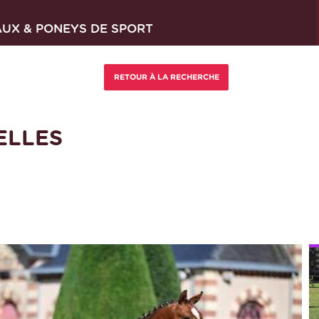
AUX & PONEYS DE SPORT
ELLES