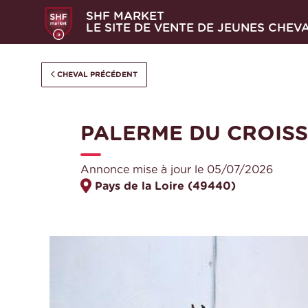
SHF MARKET
LE SITE DE VENTE DE JEUNES CHEV
CHEVAL PRÉCÉDENT
PALERME DU CROIS
Annonce mise à jour le 05/07/2026
Pays de la Loire (49440)