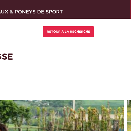
AUX & PONEYS DE SPORT
SSE