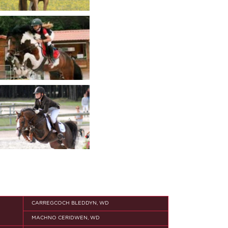
CARREGCOCH BLEDDYN, WD
MACHNO CERIDWEN, WD