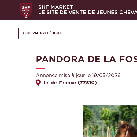
SHF MARKET
LE SITE DE VENTE DE JEUNES CHEV
CHEVAL PRÉCÉDENT
PANDORA DE LA FO
Annonce mise à jour le 19/05/2026
Ile-de-France (77510)