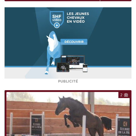
PUBLICITÉ
2