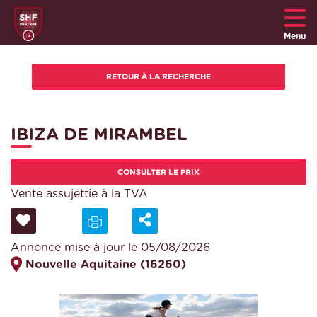
Menu
IBIZA DE MIRAMBEL
CONSULTER LE PRIX
Vente assujettie à la TVA
Annonce mise à jour le 05/08/2026
Nouvelle Aquitaine (16260)