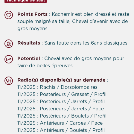
Technique de saut
Points Forts
: Kachemir est bien dressé et reste
souple malgré sa taille, Cheval d'avenir avec de
gros moyens
Résultats
: Sans faute dans les 6ans classiques
Potentiel
: Cheval avec de gros moyens pour
faire de belles épreuves
Radio(s) disponible(s) sur demande
:
11/2025 : Rachis / Dorsolombaires
11/2025 : Postérieurs / Grasset / Profil
11/2025 : Postérieurs / Jarrets / Profil
11/2025 : Postérieurs / Jarrets / Face
11/2025 : Postérieurs / Boulets / Profil
11/2025 : Antérieurs / Carpes / Face
11/2025 : Antérieurs / Boulets / Profil