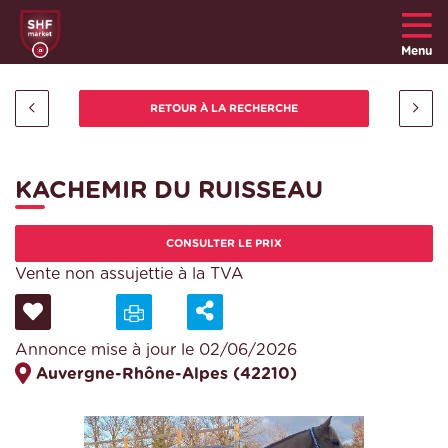
Menu
KACHEMIR DU RUISSEAU
CONSULTER LE PRIX
Vente non assujettie à la TVA
Annonce mise à jour le 02/06/2026
Auvergne-Rhône-Alpes (42210)