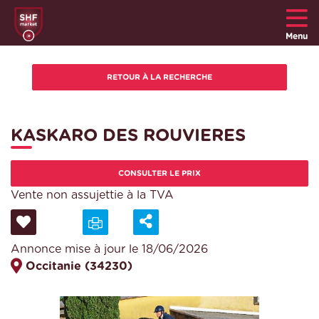
Menu
KASKARO DES ROUVIERES
CONSULTER LE PRIX
Vente non assujettie à la TVA
Annonce mise à jour le 18/06/2026
Occitanie (34230)