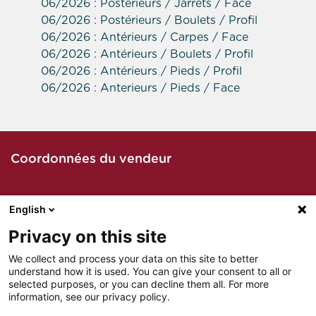
06/2026 : Postérieurs / Jarrets / Face
06/2026 : Postérieurs / Boulets / Profil
06/2026 : Antérieurs / Carpes / Face
06/2026 : Antérieurs / Boulets / Profil
06/2026 : Antérieurs / Pieds / Profil
06/2026 : Anterieurs / Pieds / Face
Coordonnées du vendeur
English
Contacter le vendeur par téléphone
Privacy on this site
We collect and process your data on this site to better
understand how it is used. You can give your consent to all or
Contacter le vendeur par mail
selected purposes, or you can decline them all. For more
information, see our privacy policy.