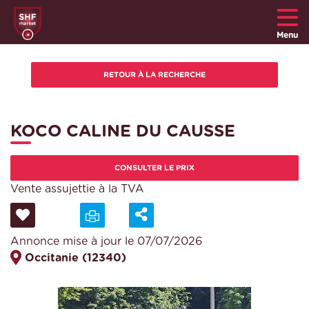
Menu
KOCO CALINE DU CAUSSE
CONSULTER LE PRIX
Vente assujettie à la TVA
Annonce mise à jour le 07/07/2026
Occitanie (12340)