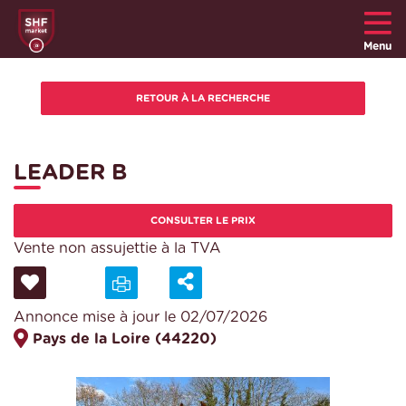
Menu
LEADER B
CONSULTER LE PRIX
Vente non assujettie à la TVA
Annonce mise à jour le 02/07/2026
Pays de la Loire (44220)