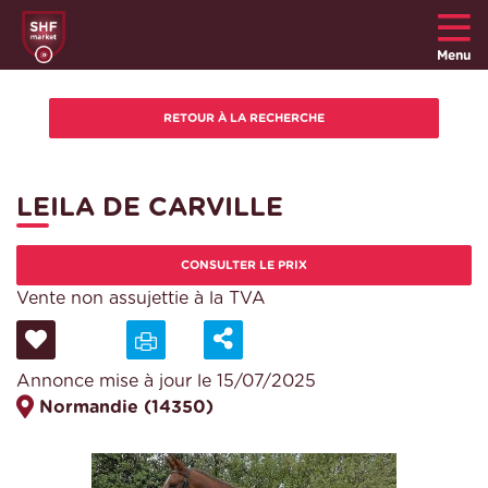
Menu
LEILA DE CARVILLE
CONSULTER LE PRIX
Vente non assujettie à la TVA
Annonce mise à jour le 15/07/2025
Normandie (14350)