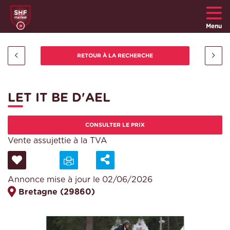
Menu
LET IT BE D'AEL
CONSULTER LE PRIX
Vente assujettie à la TVA
Annonce mise à jour le 02/06/2026
Bretagne (29860)