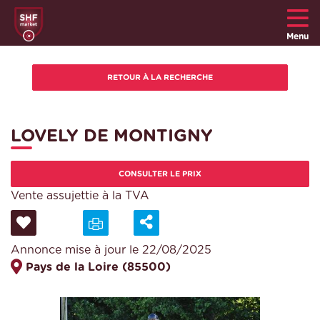
Menu
LOVELY DE MONTIGNY
CONSULTER LE PRIX
Vente assujettie à la TVA
Annonce mise à jour le 22/08/2025
Pays de la Loire (85500)