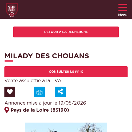
Menu
MILADY DES CHOUANS
CONSULTER LE PRIX
Vente assujettie à la TVA
Annonce mise à jour le 19/05/2026
Pays de la Loire (85190)