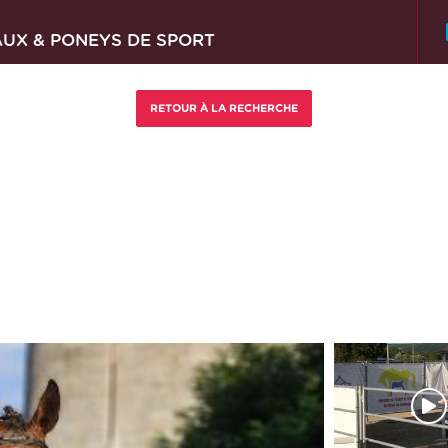
AUX & PONEYS DE SPORT