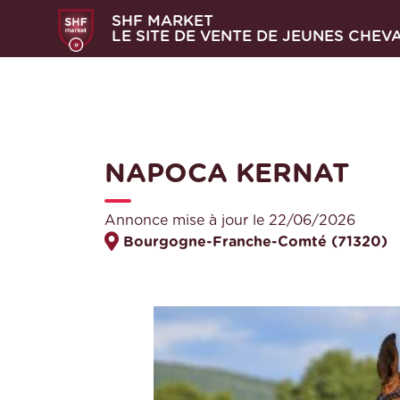
SHF MARKET
LE SITE DE VENTE DE JEUNES CHEV
NAPOCA KERNAT
Annonce mise à jour le 22/06/2026
Bourgogne-Franche-Comté (71320)