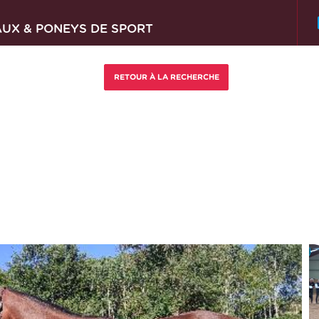
AUX & PONEYS DE SPORT