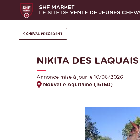
SHF MARKET
LE SITE DE VENTE DE JEUNES CHEV
CHEVAL PRÉCÉDENT
NIKITA DES LAQUAIS
Annonce mise à jour le 10/06/2026
Nouvelle Aquitaine (16150)