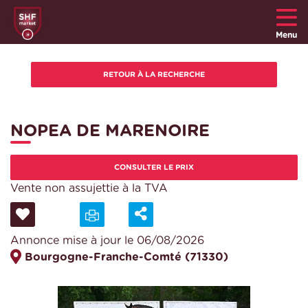
Menu
NOPEA DE MARENOIRE
CONSULTER LE PRIX
Vente non assujettie à la TVA
Annonce mise à jour le 06/08/2026
Bourgogne-Franche-Comté (71330)