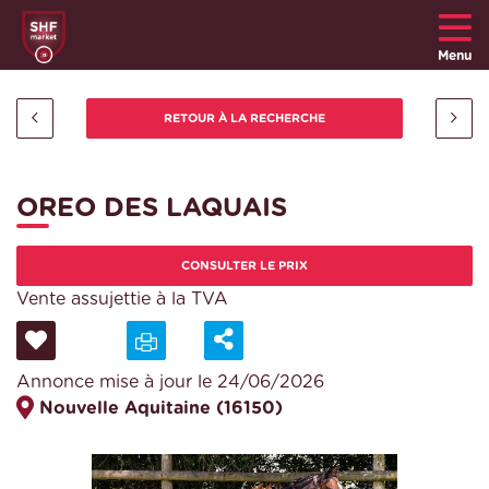
Menu
OREO DES LAQUAIS
CONSULTER LE PRIX
Vente assujettie à la TVA
Annonce mise à jour le 24/06/2026
Nouvelle Aquitaine (16150)