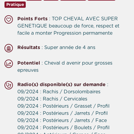
Pratique
Points Forts
: TOP CHEVAL AVEC SUPER
GENETIQUE beaucoup de force, respect et
facile a monter Progression permamente
Résultats
: Super année de 4 ans
Potentiel
: Cheval d avenir pour grosses
epreuves
Radio(s) disponible(s) sur demande
:
09/2024 : Rachis / Dorsolombaires
09/2024 : Rachis / Cervicales
09/2024 : Postérieurs / Grasset / Profil
09/2024 : Postérieurs / Jarrets / Profil
09/2024 : Postérieurs / Jarrets / Face
09/2024 : Postérieurs / Boulets / Profil