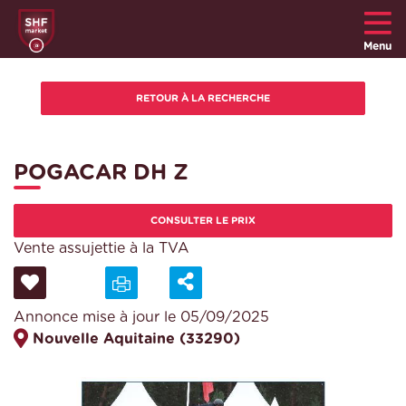
Menu
POGACAR DH Z
CONSULTER LE PRIX
Vente assujettie à la TVA
Annonce mise à jour le 05/09/2025
Nouvelle Aquitaine (33290)