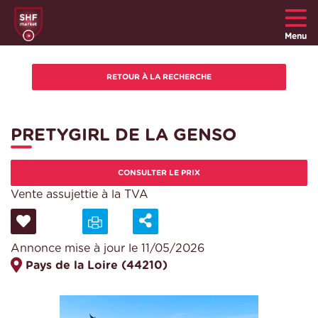
Menu
PRETYGIRL DE LA GENSO
CONSULTER LE PRIX
Vente assujettie à la TVA
Annonce mise à jour le 11/05/2026
Pays de la Loire (44210)