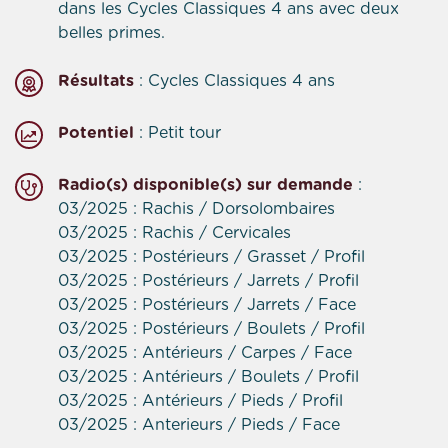
dans les Cycles Classiques 4 ans avec deux
belles primes.
Résultats
: Cycles Classiques 4 ans
Potentiel
: Petit tour
Radio(s) disponible(s) sur demande
:
03/2025 : Rachis / Dorsolombaires
03/2025 : Rachis / Cervicales
03/2025 : Postérieurs / Grasset / Profil
03/2025 : Postérieurs / Jarrets / Profil
03/2025 : Postérieurs / Jarrets / Face
03/2025 : Postérieurs / Boulets / Profil
03/2025 : Antérieurs / Carpes / Face
03/2025 : Antérieurs / Boulets / Profil
03/2025 : Antérieurs / Pieds / Profil
03/2025 : Anterieurs / Pieds / Face