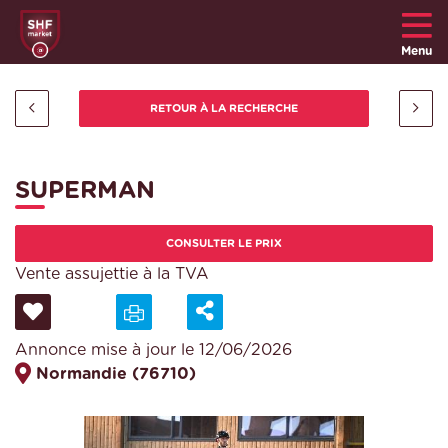
Menu
SUPERMAN
CONSULTER LE PRIX
Vente assujettie à la TVA
Annonce mise à jour le 12/06/2026
Normandie (76710)