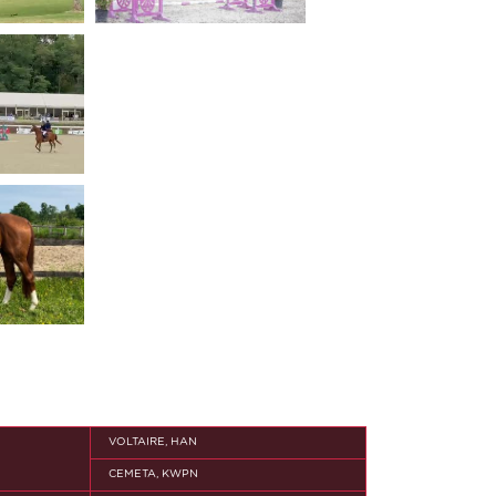
VOLTAIRE, HAN
CEMETA, KWPN