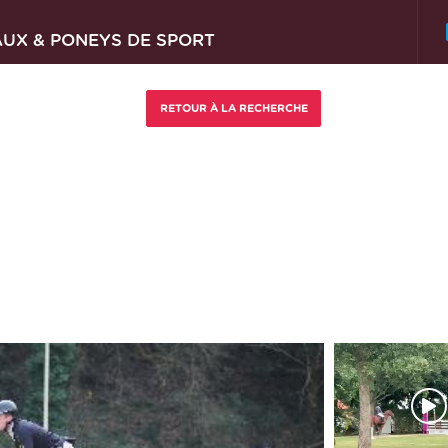
AUX & PONEYS DE SPORT