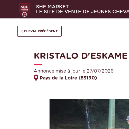
SHF MARKET
LE SITE DE VENTE DE JEUNES CHEV
CHEVAL PRÉCÉDENT
KRISTALO D'ESKAME
Annonce mise à jour le 27/07/2026
Pays de la Loire (85190)