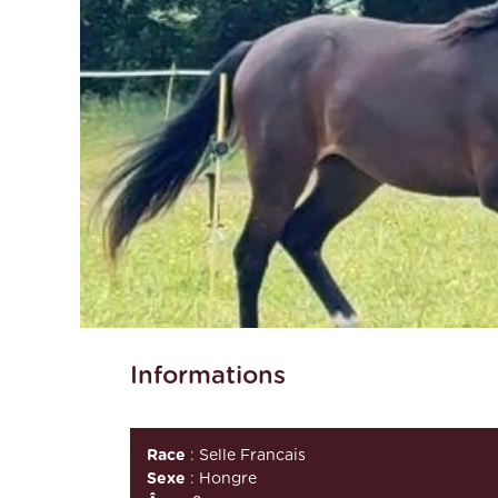
Informations
Race
: Selle Francais
Sexe
: Hongre