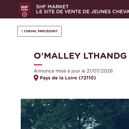
SHF MARKET
LE SITE DE VENTE DE JEUNES CHEV
CHEVAL PRÉCÉDENT
O'MALLEY LTHANDG
Annonce mise à jour le 21/07/2026
Pays de la Loire (72110)