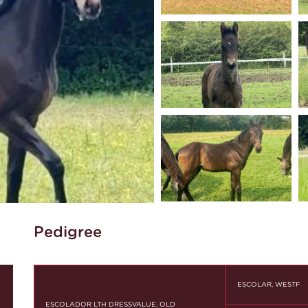
Pedigree
ESCOLAR, WESTF
ESCOLADOR LTH DRESSVALUE, OLD