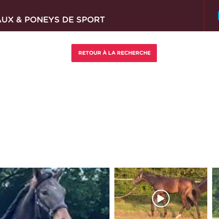
AUX & PONEYS DE SPORT