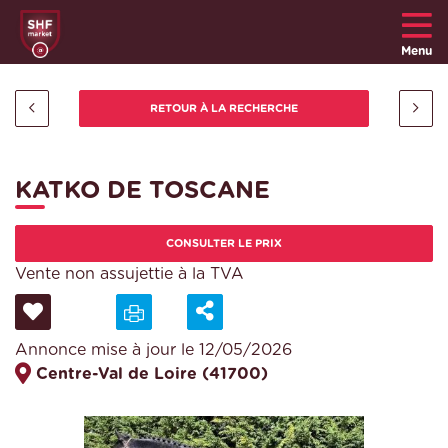
Menu
KATKO DE TOSCANE
CONSULTER LE PRIX
Vente non assujettie à la TVA
Annonce mise à jour le 12/05/2026
Centre-Val de Loire (41700)