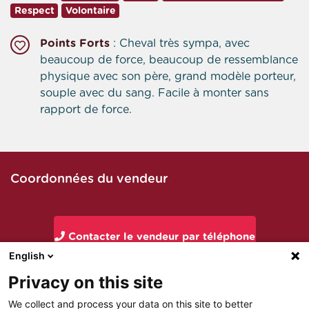
Respect
Volontaire
Points Forts
: Cheval très sympa, avec
beaucoup de force, beaucoup de ressemblance
physique avec son père, grand modèle porteur,
souple avec du sang. Facile à monter sans
rapport de force.
Coordonnées du vendeur
Contacter le vendeur par téléphone
English
Privacy on this site
Contacter le vendeur par mail
We collect and process your data on this site to better