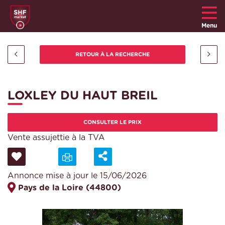
Menu
LOXLEY DU HAUT BREIL
CONSULTER LE PRIX
Vente assujettie à la TVA
Annonce mise à jour le 15/06/2026
Pays de la Loire (44800)