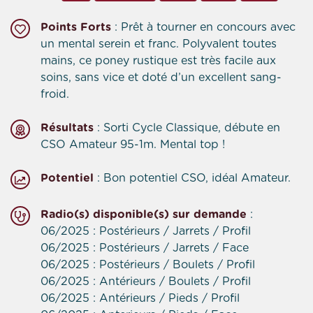
Points Forts
: Prêt à tourner en concours avec
un mental serein et franc. Polyvalent toutes
mains, ce poney rustique est très facile aux
soins, sans vice et doté d’un excellent sang-
froid.
Résultats
: Sorti Cycle Classique, débute en
CSO Amateur 95-1m. Mental top !
Potentiel
: Bon potentiel CSO, idéal Amateur.
Radio(s) disponible(s) sur demande
:
06/2025 : Postérieurs / Jarrets / Profil
06/2025 : Postérieurs / Jarrets / Face
06/2025 : Postérieurs / Boulets / Profil
06/2025 : Antérieurs / Boulets / Profil
06/2025 : Antérieurs / Pieds / Profil