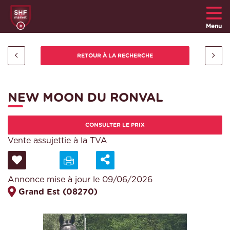
Menu
NEW MOON DU RONVAL
CONSULTER LE PRIX
Vente assujettie à la TVA
Annonce mise à jour le 09/06/2026
Grand Est (08270)