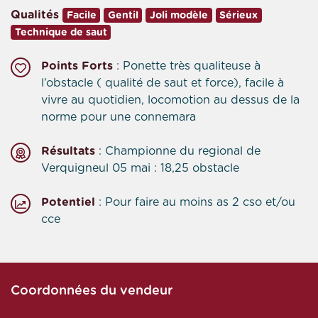
Qualités
Facile
Gentil
Joli modèle
Sérieux
Technique de saut
Points Forts
: Ponette très qualiteuse à
l’obstacle ( qualité de saut et force), facile à
vivre au quotidien, locomotion au dessus de la
norme pour une connemara
Résultats
: Championne du regional de
Verquigneul 05 mai : 18,25 obstacle
Potentiel
: Pour faire au moins as 2 cso et/ou
cce
Coordonnées du vendeur