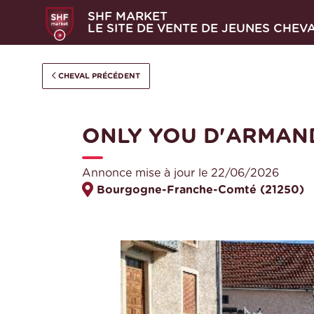
SHF MARKET
LE SITE DE VENTE DE JEUNES CHEV
CHEVAL PRÉCÉDENT
ONLY YOU D'ARMAN
Annonce mise à jour le 22/06/2026
Bourgogne-Franche-Comté (21250)