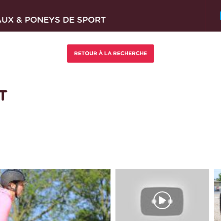
AUX & PONEYS DE SPORT
T