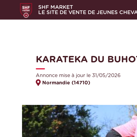
SHF MARKET
LE SITE DE VENTE DE JEUNES CHEV
KARATEKA DU BUHO
Annonce mise à jour le 31/05/2026
Normandie (14710)