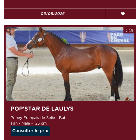
06/08/2026
3
POP'STAR DE LAULYS
Poney Français de Selle - Bai
1 an - Mâle - 125 cm
Consulter le prix