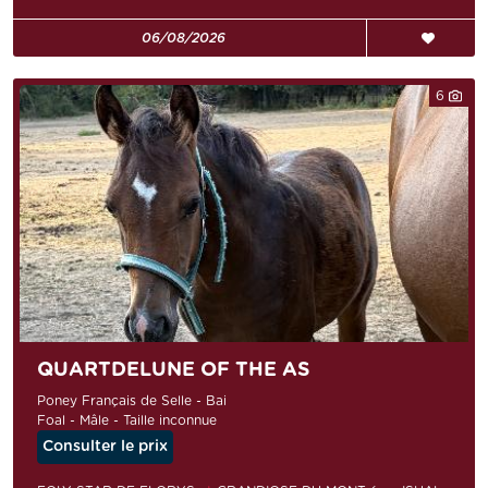
06/08/2026
6
QUARTDELUNE OF THE AS
Poney Français de Selle - Bai
Foal - Mâle - Taille inconnue
Consulter le prix