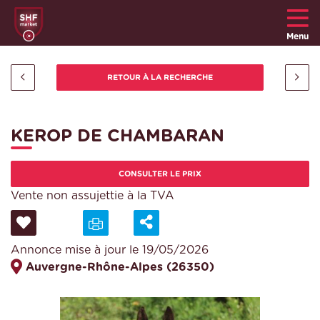
Menu
KEROP DE CHAMBARAN
CONSULTER LE PRIX
Vente non assujettie à la TVA
Annonce mise à jour le 19/05/2026
Auvergne-Rhône-Alpes (26350)