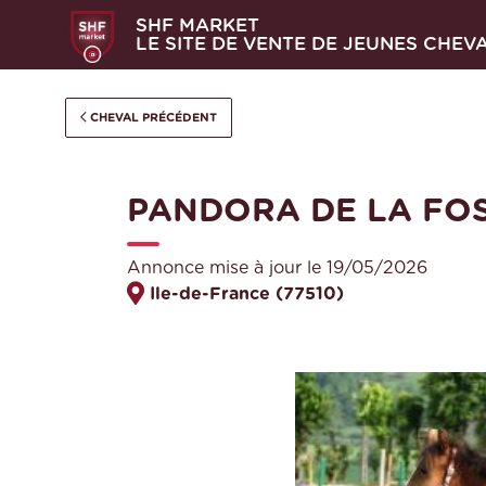
SHF MARKET
LE SITE DE VENTE DE JEUNES CHEV
CHEVAL PRÉCÉDENT
PANDORA DE LA FO
Annonce mise à jour le 19/05/2026
Ile-de-France (77510)