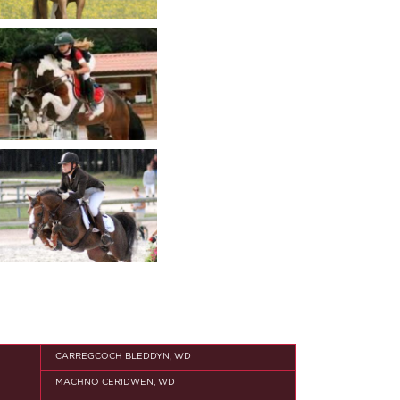
CARREGCOCH BLEDDYN, WD
MACHNO CERIDWEN, WD