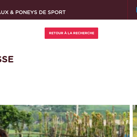
AUX & PONEYS DE SPORT
SSE