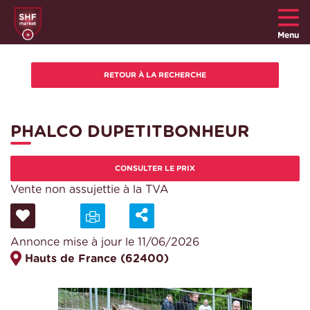
Menu
PHALCO DUPETITBONHEUR
CONSULTER LE PRIX
Vente non assujettie à la TVA
Annonce mise à jour le 11/06/2026
Hauts de France (62400)