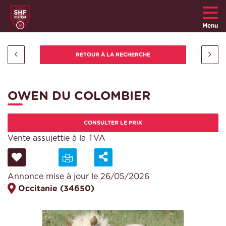
Menu
OWEN DU COLOMBIER
CONSULTER LE PRIX
Vente assujettie à la TVA
Annonce mise à jour le 26/05/2026
Occitanie (34650)