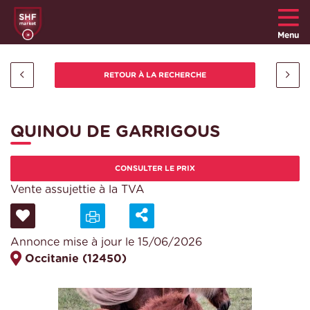
Menu
QUINOU DE GARRIGOUS
CONSULTER LE PRIX
Vente assujettie à la TVA
Annonce mise à jour le 15/06/2026
Occitanie (12450)